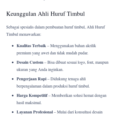
Keunggulan Ahli Huruf Timbul
Sebagai spesialis dalam pembuatan huruf timbul, Ahli Huruf
Timbul menawarkan:
Kualitas Terbaik
– Menggunakan bahan akrilik
premium yang awet dan tidak mudah pudar.
Desain Custom
– Bisa dibuat sesuai logo, font, maupun
ukuran yang Anda inginkan.
Pengerjaan Rapi
– Didukung tenaga ahli
berpengalaman dalam produksi huruf timbul.
Harga Kompetitif
– Memberikan solusi hemat dengan
hasil maksimal.
Layanan Profesional
– Mulai dari konsultasi desain