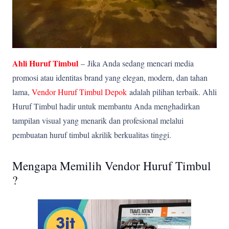
Ahli Huruf Timbul
–
Jika Anda sedang mencari media
promosi atau identitas brand yang elegan, modern, dan tahan
lama,
Vendor Huruf Timbul Depok
adalah pilihan terbaik. Ahli
Huruf Timbul hadir untuk membantu Anda menghadirkan
tampilan visual yang menarik dan profesional melalui
pembuatan huruf timbul akrilik berkualitas tinggi.
Mengapa Memilih Vendor Huruf Timbul
?