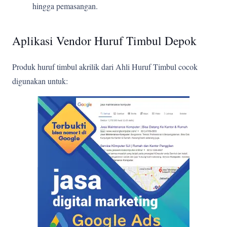
hingga pemasangan.
Aplikasi Vendor Huruf Timbul Depok
Produk huruf timbul akrilik dari Ahli Huruf Timbul cocok
digunakan untuk: