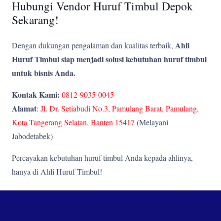
Hubungi Vendor Huruf Timbul Depok
Sekarang!
Ahli
Dengan dukungan pengalaman dan kualitas terbaik,
Huruf Timbul siap menjadi solusi kebutuhan huruf timbul
untuk bisnis Anda.
Kontak Kami:
0812-9035-0045
Alamat
:
Jl. Dr. Setiabudi No.3, Pamulang Barat, Pamulang,
Kota Tangerang Selatan, Banten 15417
(Melayani
Jabodetabek)
Percayakan kebutuhan huruf timbul Anda kepada ahlinya,
hanya di Ahli Huruf Timbul!