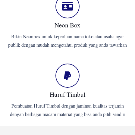
Neon Box
Bikin Neonbox untuk keperluan nama toko atau usaha agar
publik dengan mudah mengetahui produk yang anda tawarkan
Huruf Timbul
Pembuatan Huruf Timbul dengan jaminan kualitas terjamin
dengan berbagai macam material yang bisa anda pilih sendiri