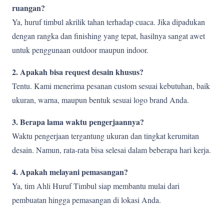
ruangan?
Ya, huruf timbul akrilik tahan terhadap cuaca. Jika dipadukan
dengan rangka dan finishing yang tepat, hasilnya sangat awet
untuk penggunaan outdoor maupun indoor.
2. Apakah bisa request desain khusus?
Tentu. Kami menerima pesanan custom sesuai kebutuhan, baik
ukuran, warna, maupun bentuk sesuai logo brand Anda.
3. Berapa lama waktu pengerjaannya?
Waktu pengerjaan tergantung ukuran dan tingkat kerumitan
desain. Namun, rata-rata bisa selesai dalam beberapa hari kerja.
4. Apakah melayani pemasangan?
Ya, tim Ahli Huruf Timbul siap membantu mulai dari
pembuatan hingga pemasangan di lokasi Anda.