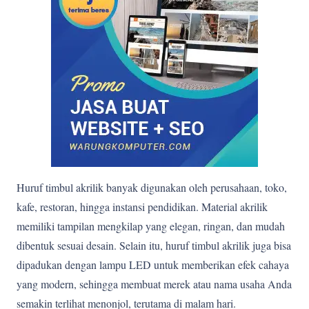
Huruf timbul akrilik banyak digunakan oleh perusahaan, toko,
kafe, restoran, hingga instansi pendidikan. Material akrilik
memiliki tampilan mengkilap yang elegan, ringan, dan mudah
dibentuk sesuai desain. Selain itu, huruf timbul akrilik juga bisa
dipadukan dengan lampu LED untuk memberikan efek cahaya
yang modern, sehingga membuat merek atau nama usaha Anda
semakin terlihat menonjol, terutama di malam hari.