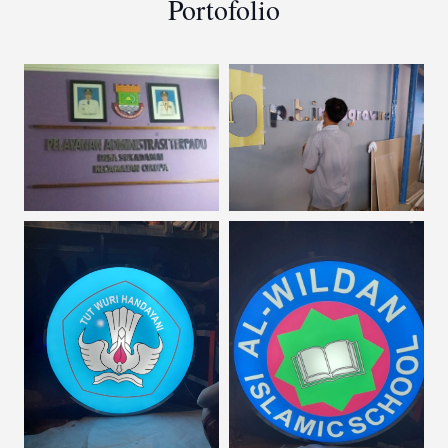
Portofolio