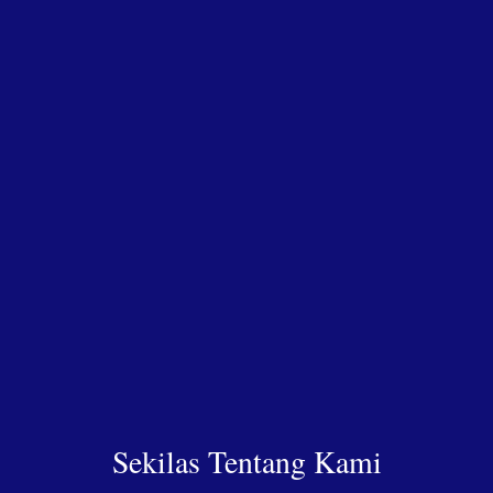
Sekilas Tentang Kami