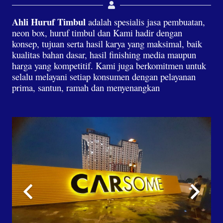
Ahli Huruf Timbul
adalah spesialis jasa pembuatan,
neon box, huruf timbul dan Kami hadir dengan
konsep, tujuan serta hasil karya yang maksimal, baik
kualitas bahan dasar, hasil finishing media maupun
harga yang kompetitif. Kami juga berkomitmen untuk
selalu melayani setiap konsumen dengan pelayanan
prima, santun, ramah dan menyenangkan