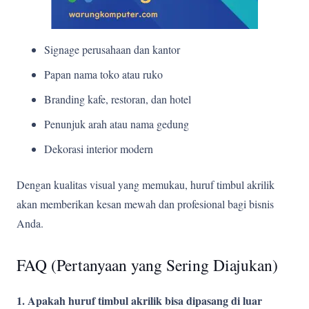
Signage perusahaan dan kantor
Papan nama toko atau ruko
Branding kafe, restoran, dan hotel
Penunjuk arah atau nama gedung
Dekorasi interior modern
Dengan kualitas visual yang memukau, huruf timbul akrilik
akan memberikan kesan mewah dan profesional bagi bisnis
Anda.
FAQ (Pertanyaan yang Sering Diajukan)
1. Apakah huruf timbul akrilik bisa dipasang di luar