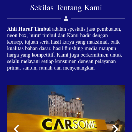
Sekilas Tentang Kami
Ahli Huruf Timbul
adalah spesialis jasa pembuatan,
neon box, huruf timbul dan Kami hadir dengan
konsep, tujuan serta hasil karya yang maksimal, baik
kualitas bahan dasar, hasil finishing media maupun
harga yang kompetitif. Kami juga berkomitmen untuk
selalu melayani setiap konsumen dengan pelayanan
prima, santun, ramah dan menyenangkan