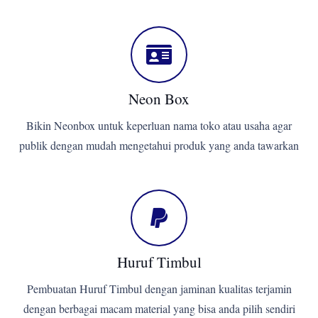
Neon Box
Bikin Neonbox untuk keperluan nama toko atau usaha agar
publik dengan mudah mengetahui produk yang anda tawarkan
Huruf Timbul
Pembuatan Huruf Timbul dengan jaminan kualitas terjamin
dengan berbagai macam material yang bisa anda pilih sendiri