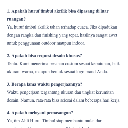
1. Apakah huruf timbul akrilik bisa dipasang di luar
ruangan?
Ya, huruf timbul akrilik tahan terhadap cuaca. Jika dipadukan
dengan rangka dan finishing yang tepat, hasilnya sangat awet
untuk penggunaan outdoor maupun indoor.
2. Apakah bisa request desain khusus?
Tentu. Kami menerima pesanan custom sesuai kebutuhan, baik
ukuran, warna, maupun bentuk sesuai logo brand Anda.
3. Berapa lama waktu pengerjaannya?
Waktu pengerjaan tergantung ukuran dan tingkat kerumitan
desain. Namun, rata-rata bisa selesai dalam beberapa hari kerja.
4. Apakah melayani pemasangan?
Ya, tim Ahli Huruf Timbul siap membantu mulai dari