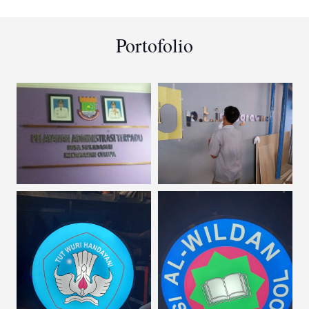
Portofolio