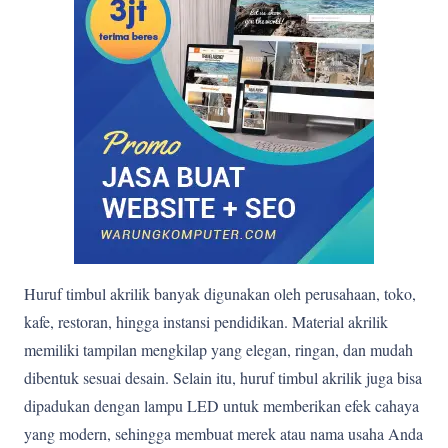
Huruf timbul akrilik banyak digunakan oleh perusahaan, toko,
kafe, restoran, hingga instansi pendidikan. Material akrilik
memiliki tampilan mengkilap yang elegan, ringan, dan mudah
dibentuk sesuai desain. Selain itu, huruf timbul akrilik juga bisa
dipadukan dengan lampu LED untuk memberikan efek cahaya
yang modern, sehingga membuat merek atau nama usaha Anda