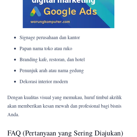
Signage perusahaan dan kantor
Papan nama toko atau ruko
Branding kafe, restoran, dan hotel
Penunjuk arah atau nama gedung
Dekorasi interior modern
Dengan kualitas visual yang memukau, huruf timbul akrilik
akan memberikan kesan mewah dan profesional bagi bisnis
Anda.
FAQ (Pertanyaan yang Sering Diajukan)