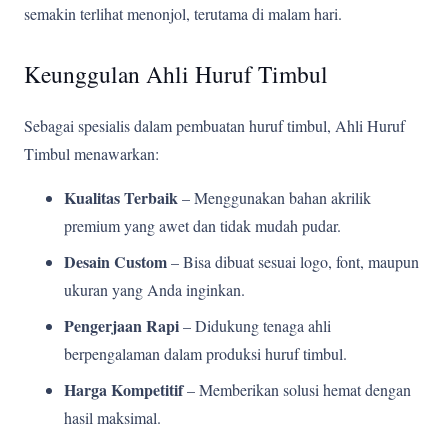
semakin terlihat menonjol, terutama di malam hari.
Keunggulan Ahli Huruf Timbul
Sebagai spesialis dalam pembuatan huruf timbul, Ahli Huruf
Timbul menawarkan:
Kualitas Terbaik
– Menggunakan bahan akrilik
premium yang awet dan tidak mudah pudar.
Desain Custom
– Bisa dibuat sesuai logo, font, maupun
ukuran yang Anda inginkan.
Pengerjaan Rapi
– Didukung tenaga ahli
berpengalaman dalam produksi huruf timbul.
Harga Kompetitif
– Memberikan solusi hemat dengan
hasil maksimal.