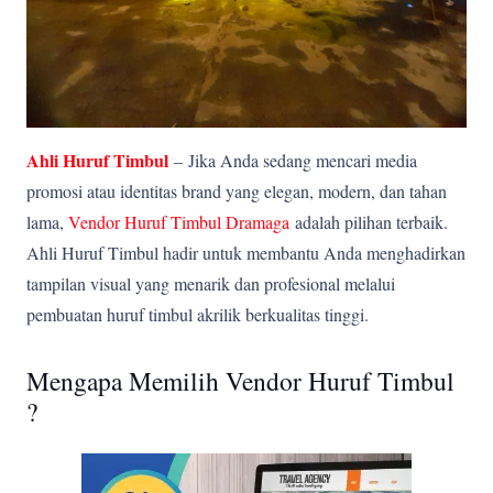
Ahli Huruf Timbul
–
Jika Anda sedang mencari media
promosi atau identitas brand yang elegan, modern, dan tahan
lama,
Vendor Huruf Timbul Dramaga
adalah pilihan terbaik.
Ahli Huruf Timbul hadir untuk membantu Anda menghadirkan
tampilan visual yang menarik dan profesional melalui
pembuatan huruf timbul akrilik berkualitas tinggi.
Mengapa Memilih Vendor Huruf Timbul
?