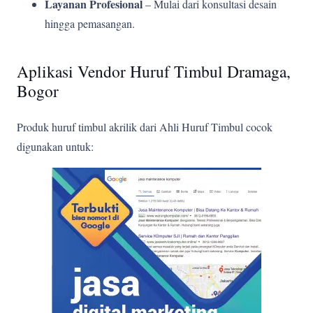
Layanan Profesional
– Mulai dari konsultasi desain
hingga pemasangan.
Aplikasi Vendor Huruf Timbul Dramaga,
Bogor
Produk huruf timbul akrilik dari Ahli Huruf Timbul cocok
digunakan untuk: