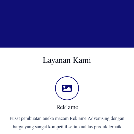
Layanan Kami
Reklame
Pusat pembuatan aneka macam Reklame Advertising dengan
harga yang sangat kompetitif serta kualitas produk terbaik