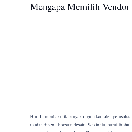
Mengapa Memilih Vendor 
Huruf timbul akrilik banyak digunakan oleh perusahaan,
mudah dibentuk sesuai desain. Selain itu, huruf tim