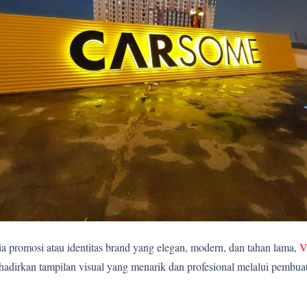
 promosi atau identitas brand yang elegan, modern, dan tahan lama,
V
rkan tampilan visual yang menarik dan profesional melalui pembuatan 