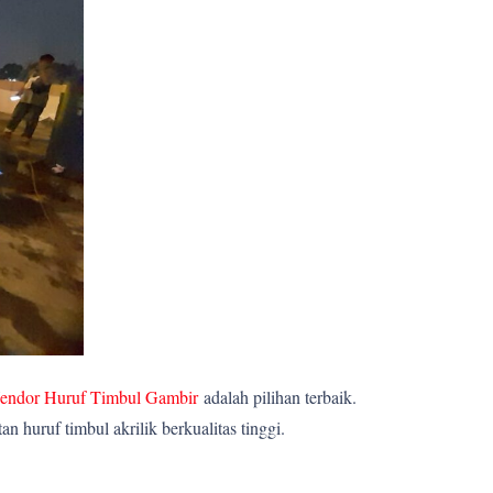
endor Huruf Timbul Gambir
adalah pilihan terbaik.
huruf timbul akrilik berkualitas tinggi.