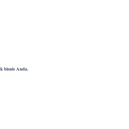
k bisnis Anda.