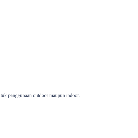
 untuk penggunaan outdoor maupun indoor.