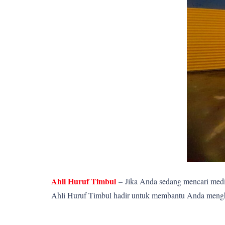
Ahli Huruf Timbul
–
Jika Anda sedang mencari media
Ahli Huruf Timbul hadir untuk membantu Anda menghadi