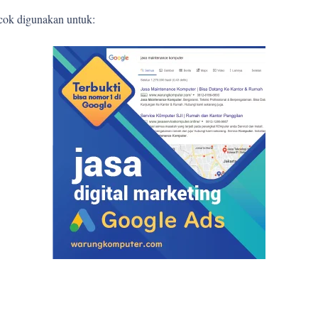
ocok digunakan untuk: