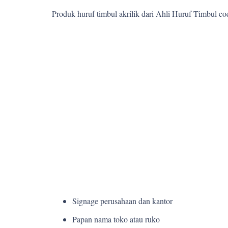
Produk huruf timbul akrilik dari Ahli Huruf Timbul c
Signage perusahaan dan kantor
Papan nama toko atau ruko