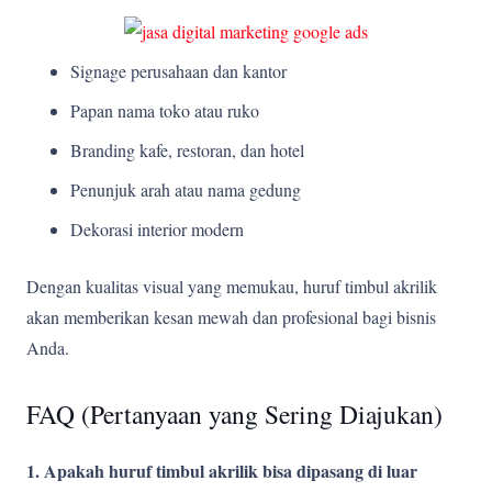
Signage perusahaan dan kantor
Papan nama toko atau ruko
Branding kafe, restoran, dan hotel
Penunjuk arah atau nama gedung
Dekorasi interior modern
Dengan kualitas visual yang memukau, huruf timbul akrilik
akan memberikan kesan mewah dan profesional bagi bisnis
Anda.
FAQ (Pertanyaan yang Sering Diajukan)
1. Apakah huruf timbul akrilik bisa dipasang di luar