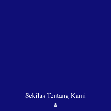
Sekilas Tentang Kami