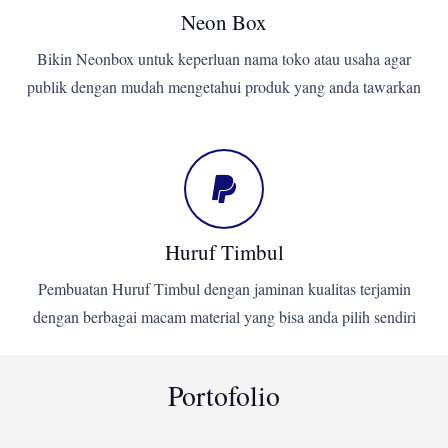
Neon Box
Bikin Neonbox untuk keperluan nama toko atau usaha agar
publik dengan mudah mengetahui produk yang anda tawarkan
Huruf Timbul
Pembuatan Huruf Timbul dengan jaminan kualitas terjamin
dengan berbagai macam material yang bisa anda pilih sendiri
Portofolio