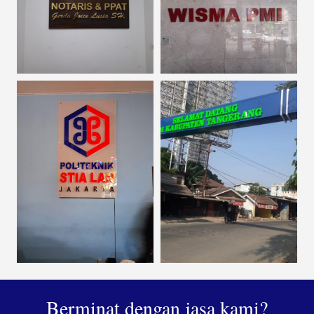
Berminat dengan jasa kami?