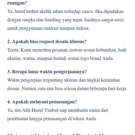
ruangan?
Ya, huruf timbul akrilik tahan terhadap cuaca. Jika dipadukan
dengan rangka dan finishing yang tepat, hasilnya sangat awet
untuk penggunaan outdoor maupun indoor.
2. Apakah bisa request desain khusus?
Tentu. Kami menerima pesanan custom sesuai kebutuhan, baik
ukuran, warna, maupun bentuk sesuai logo brand Anda.
3. Berapa lama waktu pengerjaannya?
Waktu pengerjaan tergantung ukuran dan tingkat kerumitan
desain. Namun, rata-rata bisa selesai dalam beberapa hari kerja.
4. Apakah melayani pemasangan?
Ya, tim Ahli Huruf Timbul siap membantu mulai dari
pembuatan hingga pemasangan di lokasi Anda.