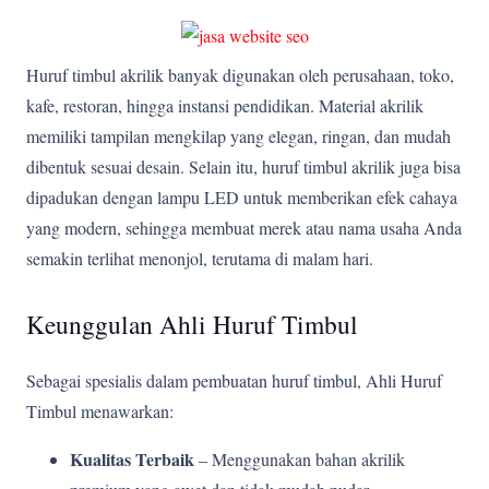
Huruf timbul akrilik banyak digunakan oleh perusahaan, toko,
kafe, restoran, hingga instansi pendidikan. Material akrilik
memiliki tampilan mengkilap yang elegan, ringan, dan mudah
dibentuk sesuai desain. Selain itu, huruf timbul akrilik juga bisa
dipadukan dengan lampu LED untuk memberikan efek cahaya
yang modern, sehingga membuat merek atau nama usaha Anda
semakin terlihat menonjol, terutama di malam hari.
Keunggulan Ahli Huruf Timbul
Sebagai spesialis dalam pembuatan huruf timbul, Ahli Huruf
Timbul menawarkan:
Kualitas Terbaik
– Menggunakan bahan akrilik