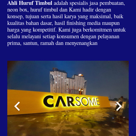
Ahli Huruf Timbul
adalah spesialis jasa pembuatan,
neon box, huruf timbul dan Kami hadir dengan
konsep, tujuan serta hasil karya yang maksimal, baik
kualitas bahan dasar, hasil finishing media maupun
harga yang kompetitif. Kami juga berkomitmen untuk
selalu melayani setiap konsumen dengan pelayanan
prima, santun, ramah dan menyenangkan