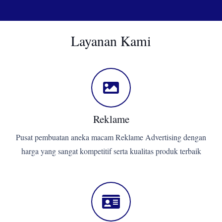
Layanan Kami
Reklame
Pusat pembuatan aneka macam Reklame Advertising dengan
harga yang sangat kompetitif serta kualitas produk terbaik