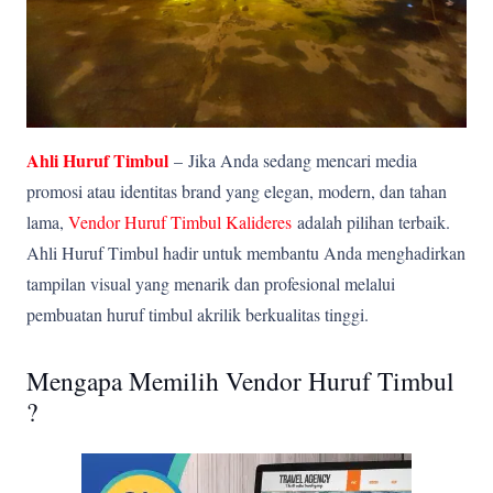
Ahli Huruf Timbul
–
Jika Anda sedang mencari media
promosi atau identitas brand yang elegan, modern, dan tahan
lama,
Vendor Huruf Timbul Kalideres
adalah pilihan terbaik.
Ahli Huruf Timbul hadir untuk membantu Anda menghadirkan
tampilan visual yang menarik dan profesional melalui
pembuatan huruf timbul akrilik berkualitas tinggi.
Mengapa Memilih Vendor Huruf Timbul
?