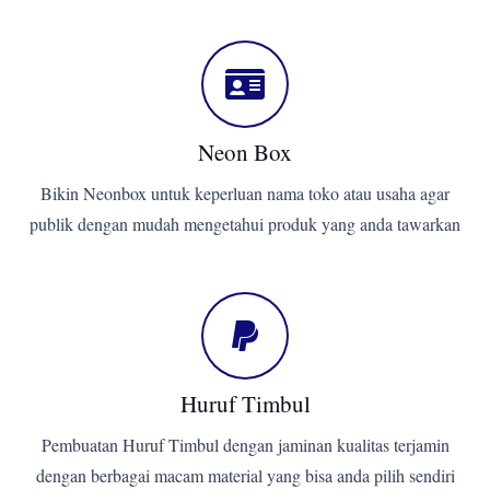
Neon Box
Bikin Neonbox untuk keperluan nama toko atau usaha agar
publik dengan mudah mengetahui produk yang anda tawarkan
Huruf Timbul
Pembuatan Huruf Timbul dengan jaminan kualitas terjamin
dengan berbagai macam material yang bisa anda pilih sendiri