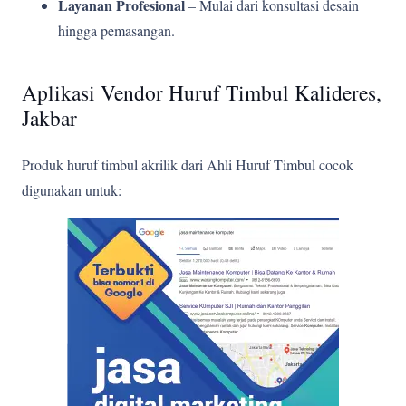
Layanan Profesional
– Mulai dari konsultasi desain
hingga pemasangan.
Aplikasi Vendor Huruf Timbul Kalideres,
Jakbar
Produk huruf timbul akrilik dari Ahli Huruf Timbul cocok
digunakan untuk: