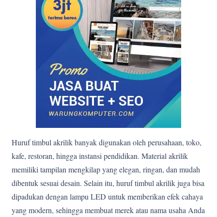
Huruf timbul akrilik banyak digunakan oleh perusahaan, toko,
kafe, restoran, hingga instansi pendidikan. Material akrilik
memiliki tampilan mengkilap yang elegan, ringan, dan mudah
dibentuk sesuai desain. Selain itu, huruf timbul akrilik juga bisa
dipadukan dengan lampu LED untuk memberikan efek cahaya
yang modern, sehingga membuat merek atau nama usaha Anda