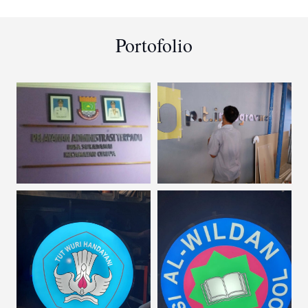
Portofolio