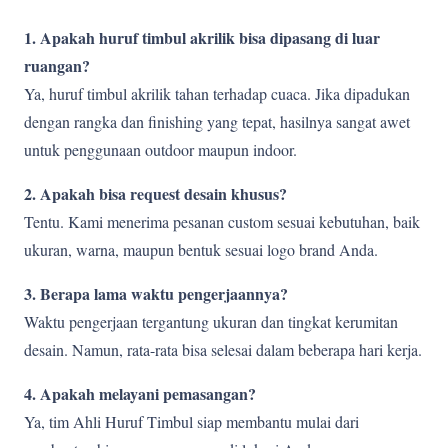
1. Apakah huruf timbul akrilik bisa dipasang di luar
ruangan?
Ya, huruf timbul akrilik tahan terhadap cuaca. Jika dipadukan
dengan rangka dan finishing yang tepat, hasilnya sangat awet
untuk penggunaan outdoor maupun indoor.
2. Apakah bisa request desain khusus?
Tentu. Kami menerima pesanan custom sesuai kebutuhan, baik
ukuran, warna, maupun bentuk sesuai logo brand Anda.
3. Berapa lama waktu pengerjaannya?
Waktu pengerjaan tergantung ukuran dan tingkat kerumitan
desain. Namun, rata-rata bisa selesai dalam beberapa hari kerja.
4. Apakah melayani pemasangan?
Ya, tim Ahli Huruf Timbul siap membantu mulai dari