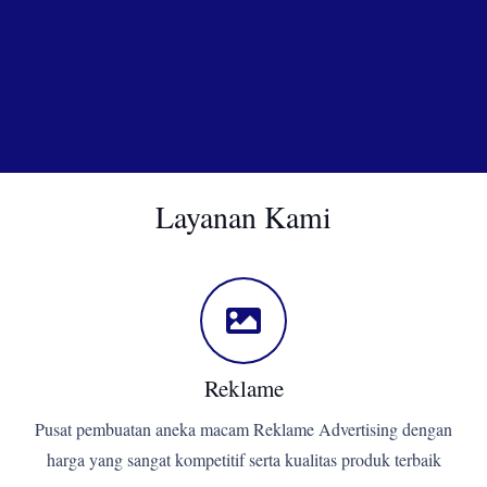
Layanan Kami
Reklame
Pusat pembuatan aneka macam Reklame Advertising dengan
harga yang sangat kompetitif serta kualitas produk terbaik