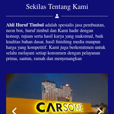
Sekilas Tentang Kami
Ahli Huruf Timbul
adalah spesialis jasa pembuatan,
neon box, huruf timbul dan Kami hadir dengan
konsep, tujuan serta hasil karya yang maksimal, baik
kualitas bahan dasar, hasil finishing media maupun
harga yang kompetitif. Kami juga berkomitmen untuk
selalu melayani setiap konsumen dengan pelayanan
prima, santun, ramah dan menyenangkan