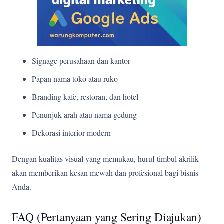
Signage perusahaan dan kantor
Papan nama toko atau ruko
Branding kafe, restoran, dan hotel
Penunjuk arah atau nama gedung
Dekorasi interior modern
Dengan kualitas visual yang memukau, huruf timbul akrilik
akan memberikan kesan mewah dan profesional bagi bisnis
Anda.
FAQ (Pertanyaan yang Sering Diajukan)