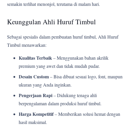
semakin terlihat menonjol, terutama di malam hari.
Keunggulan Ahli Huruf Timbul
Sebagai spesialis dalam pembuatan huruf timbul, Ahli Huruf
Timbul menawarkan:
Kualitas Terbaik
– Menggunakan bahan akrilik
premium yang awet dan tidak mudah pudar.
Desain Custom
– Bisa dibuat sesuai logo, font, maupun
ukuran yang Anda inginkan.
Pengerjaan Rapi
– Didukung tenaga ahli
berpengalaman dalam produksi huruf timbul.
Harga Kompetitif
– Memberikan solusi hemat dengan
hasil maksimal.