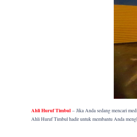
Ahli Huruf Timbul
–
Jika Anda sedang mencari media
Ahli Huruf Timbul hadir untuk membantu Anda menghadi