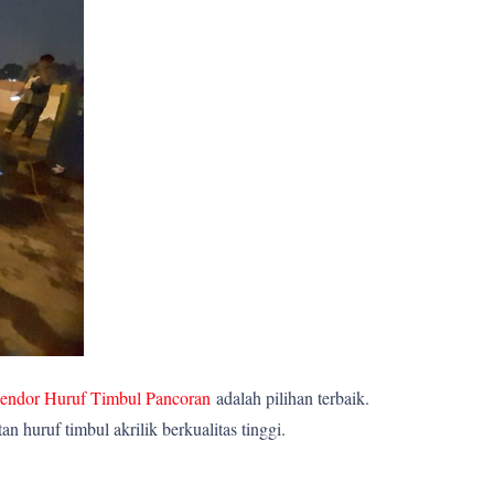
endor Huruf Timbul Pancoran
adalah pilihan terbaik.
huruf timbul akrilik berkualitas tinggi.