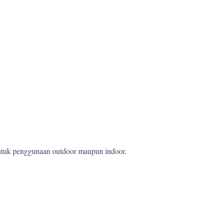
 untuk penggunaan outdoor maupun indoor.