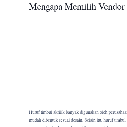
Mengapa Memilih Vendor 
Huruf timbul akrilik banyak digunakan oleh perusahaan,
mudah dibentuk sesuai desain. Selain itu, huruf tim