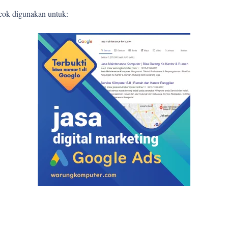
ocok digunakan untuk: