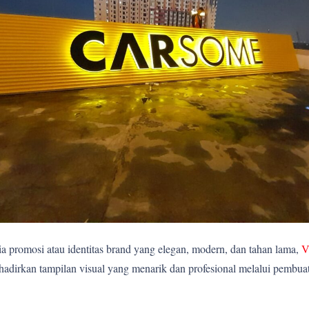
 promosi atau identitas brand yang elegan, modern, dan tahan lama,
V
rkan tampilan visual yang menarik dan profesional melalui pembuatan 