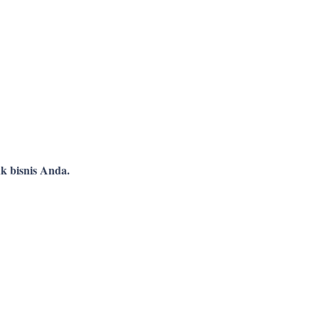
k bisnis Anda.