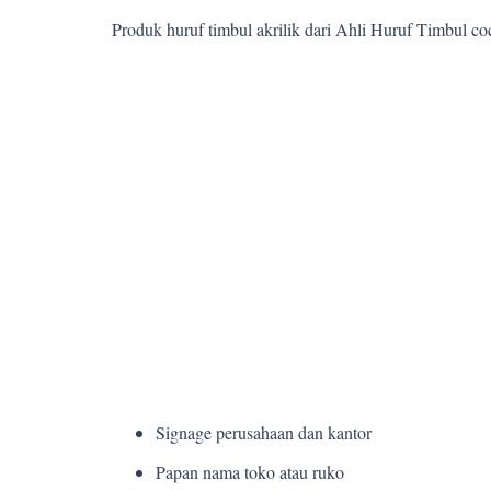
Produk huruf timbul akrilik dari Ahli Huruf Timbul c
Signage perusahaan dan kantor
Papan nama toko atau ruko