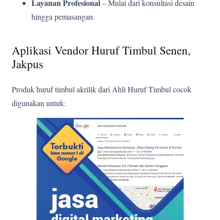
Layanan Profesional
– Mulai dari konsultasi desain
hingga pemasangan.
Aplikasi Vendor Huruf Timbul Senen,
Jakpus
Produk huruf timbul akrilik dari Ahli Huruf Timbul cocok
digunakan untuk: