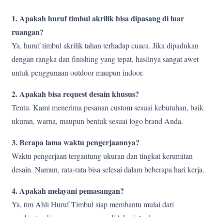
1. Apakah huruf timbul akrilik bisa dipasang di luar
ruangan?
Ya, huruf timbul akrilik tahan terhadap cuaca. Jika dipadukan
dengan rangka dan finishing yang tepat, hasilnya sangat awet
untuk penggunaan outdoor maupun indoor.
2. Apakah bisa request desain khusus?
Tentu. Kami menerima pesanan custom sesuai kebutuhan, baik
ukuran, warna, maupun bentuk sesuai logo brand Anda.
3. Berapa lama waktu pengerjaannya?
Waktu pengerjaan tergantung ukuran dan tingkat kerumitan
desain. Namun, rata-rata bisa selesai dalam beberapa hari kerja.
4. Apakah melayani pemasangan?
Ya, tim Ahli Huruf Timbul siap membantu mulai dari