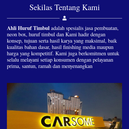
Sekilas Tentang Kami
Ahli Huruf Timbul
adalah spesialis jasa pembuatan,
neon box, huruf timbul dan Kami hadir dengan
konsep, tujuan serta hasil karya yang maksimal, baik
kualitas bahan dasar, hasil finishing media maupun
harga yang kompetitif. Kami juga berkomitmen untuk
selalu melayani setiap konsumen dengan pelayanan
prima, santun, ramah dan menyenangkan