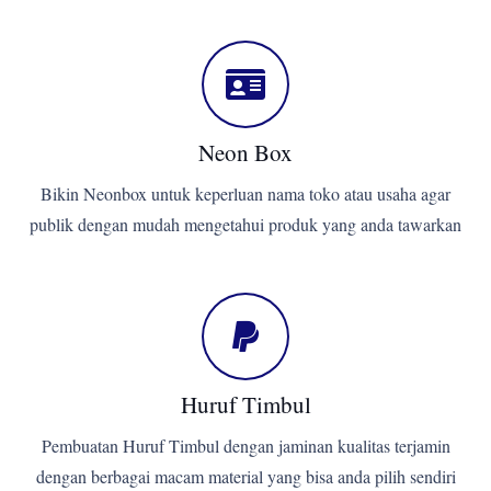
Neon Box
Bikin Neonbox untuk keperluan nama toko atau usaha agar
publik dengan mudah mengetahui produk yang anda tawarkan
Huruf Timbul
Pembuatan Huruf Timbul dengan jaminan kualitas terjamin
dengan berbagai macam material yang bisa anda pilih sendiri