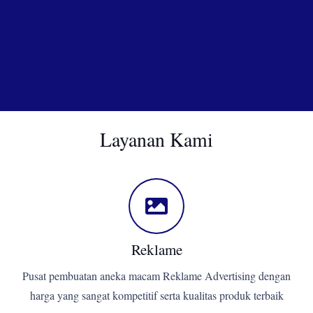
Layanan Kami
Reklame
Pusat pembuatan aneka macam Reklame Advertising dengan
harga yang sangat kompetitif serta kualitas produk terbaik