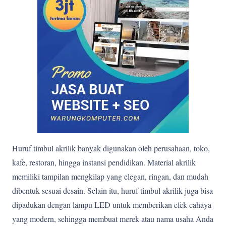
Huruf timbul akrilik banyak digunakan oleh perusahaan, toko,
kafe, restoran, hingga instansi pendidikan. Material akrilik
memiliki tampilan mengkilap yang elegan, ringan, dan mudah
dibentuk sesuai desain. Selain itu, huruf timbul akrilik juga bisa
dipadukan dengan lampu LED untuk memberikan efek cahaya
yang modern, sehingga membuat merek atau nama usaha Anda