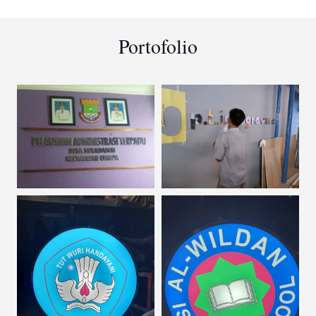
Portofolio