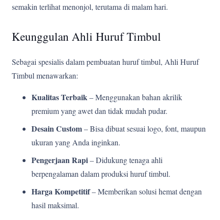
semakin terlihat menonjol, terutama di malam hari.
Keunggulan Ahli Huruf Timbul
Sebagai spesialis dalam pembuatan huruf timbul, Ahli Huruf
Timbul menawarkan:
Kualitas Terbaik
– Menggunakan bahan akrilik
premium yang awet dan tidak mudah pudar.
Desain Custom
– Bisa dibuat sesuai logo, font, maupun
ukuran yang Anda inginkan.
Pengerjaan Rapi
– Didukung tenaga ahli
berpengalaman dalam produksi huruf timbul.
Harga Kompetitif
– Memberikan solusi hemat dengan
hasil maksimal.