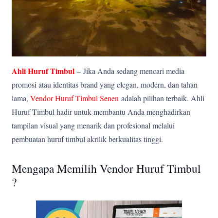
Ahli Huruf Timbul
–
Jika Anda sedang mencari media
promosi atau identitas brand yang elegan, modern, dan tahan
lama,
Vendor Huruf Timbul Senen
adalah pilihan terbaik. Ahli
Huruf Timbul hadir untuk membantu Anda menghadirkan
tampilan visual yang menarik dan profesional melalui
pembuatan huruf timbul akrilik berkualitas tinggi.
Mengapa Memilih Vendor Huruf Timbul
?