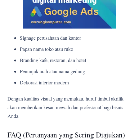
Signage perusahaan dan kantor
Papan nama toko atau ruko
Branding kafe, restoran, dan hotel
Penunjuk arah atau nama gedung
Dekorasi interior modern
Dengan kualitas visual yang memukau, huruf timbul akrilik
akan memberikan kesan mewah dan profesional bagi bisnis
Anda.
FAQ (Pertanyaan yang Sering Diajukan)