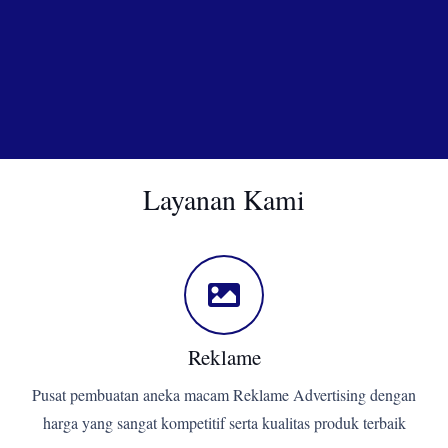
Layanan Kami
Reklame
Pusat pembuatan aneka macam Reklame Advertising dengan
harga yang sangat kompetitif serta kualitas produk terbaik