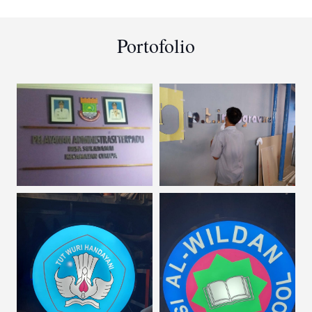
Portofolio