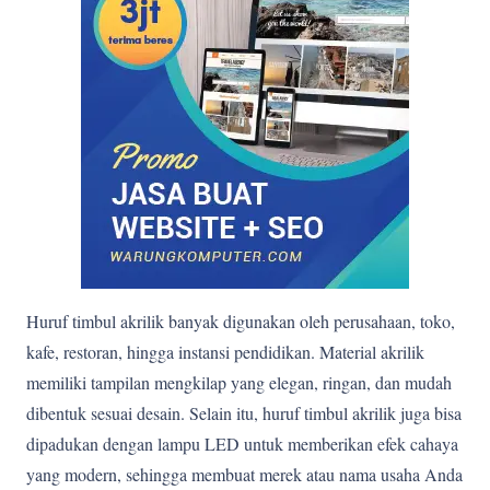
Huruf timbul akrilik banyak digunakan oleh perusahaan, toko,
kafe, restoran, hingga instansi pendidikan. Material akrilik
memiliki tampilan mengkilap yang elegan, ringan, dan mudah
dibentuk sesuai desain. Selain itu, huruf timbul akrilik juga bisa
dipadukan dengan lampu LED untuk memberikan efek cahaya
yang modern, sehingga membuat merek atau nama usaha Anda