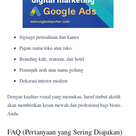
Signage perusahaan dan kantor
Papan nama toko atau ruko
Branding kafe, restoran, dan hotel
Penunjuk arah atau nama gedung
Dekorasi interior modern
Dengan kualitas visual yang memukau, huruf timbul akrilik
akan memberikan kesan mewah dan profesional bagi bisnis
Anda.
FAQ (Pertanyaan yang Sering Diajukan)