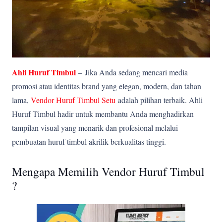
Ahli Huruf Timbul
–
Jika Anda sedang mencari media
promosi atau identitas brand yang elegan, modern, dan tahan
lama,
Vendor Huruf Timbul Setu
adalah pilihan terbaik. Ahli
Huruf Timbul hadir untuk membantu Anda menghadirkan
tampilan visual yang menarik dan profesional melalui
pembuatan huruf timbul akrilik berkualitas tinggi.
Mengapa Memilih Vendor Huruf Timbul
?