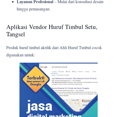
Layanan Profesional
– Mulai dari konsultasi desain
hingga pemasangan.
Aplikasi Vendor Huruf Timbul Setu,
Tangsel
Produk huruf timbul akrilik dari Ahli Huruf Timbul cocok
digunakan untuk: