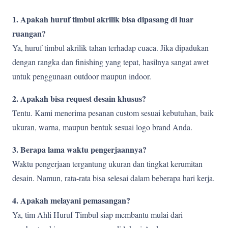
1. Apakah huruf timbul akrilik bisa dipasang di luar
ruangan?
Ya, huruf timbul akrilik tahan terhadap cuaca. Jika dipadukan
dengan rangka dan finishing yang tepat, hasilnya sangat awet
untuk penggunaan outdoor maupun indoor.
2. Apakah bisa request desain khusus?
Tentu. Kami menerima pesanan custom sesuai kebutuhan, baik
ukuran, warna, maupun bentuk sesuai logo brand Anda.
3. Berapa lama waktu pengerjaannya?
Waktu pengerjaan tergantung ukuran dan tingkat kerumitan
desain. Namun, rata-rata bisa selesai dalam beberapa hari kerja.
4. Apakah melayani pemasangan?
Ya, tim Ahli Huruf Timbul siap membantu mulai dari