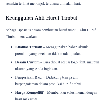
semakin terlihat menonjol, terutama di malam hari.
Keunggulan Ahli Huruf Timbul
Sebagai spesialis dalam pembuatan huruf timbul, Ahli Huruf
Timbul menawarkan:
Kualitas Terbaik
– Menggunakan bahan akrilik
premium yang awet dan tidak mudah pudar.
Desain Custom
– Bisa dibuat sesuai logo, font, maupun
ukuran yang Anda inginkan.
Pengerjaan Rapi
– Didukung tenaga ahli
berpengalaman dalam produksi huruf timbul.
Harga Kompetitif
– Memberikan solusi hemat dengan
hasil maksimal.