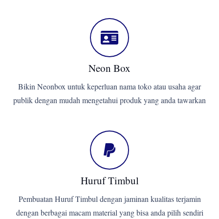
Neon Box
Bikin Neonbox untuk keperluan nama toko atau usaha agar
publik dengan mudah mengetahui produk yang anda tawarkan
Huruf Timbul
Pembuatan Huruf Timbul dengan jaminan kualitas terjamin
dengan berbagai macam material yang bisa anda pilih sendiri