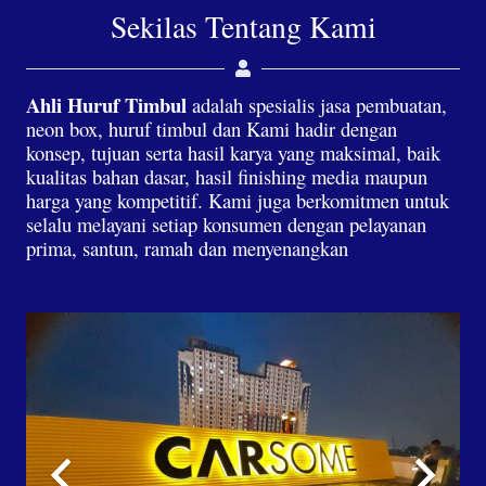
Sekilas Tentang Kami
Ahli Huruf Timbul
adalah spesialis jasa pembuatan,
neon box, huruf timbul dan Kami hadir dengan
konsep, tujuan serta hasil karya yang maksimal, baik
kualitas bahan dasar, hasil finishing media maupun
harga yang kompetitif. Kami juga berkomitmen untuk
selalu melayani setiap konsumen dengan pelayanan
prima, santun, ramah dan menyenangkan