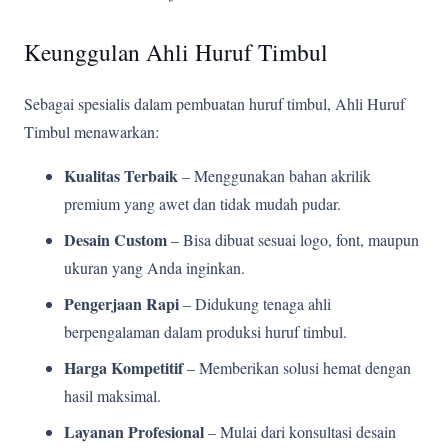
Keunggulan Ahli Huruf Timbul
Sebagai spesialis dalam pembuatan huruf timbul, Ahli Huruf
Timbul menawarkan:
Kualitas Terbaik
– Menggunakan bahan akrilik
premium yang awet dan tidak mudah pudar.
Desain Custom
– Bisa dibuat sesuai logo, font, maupun
ukuran yang Anda inginkan.
Pengerjaan Rapi
– Didukung tenaga ahli
berpengalaman dalam produksi huruf timbul.
Harga Kompetitif
– Memberikan solusi hemat dengan
hasil maksimal.
Layanan Profesional
– Mulai dari konsultasi desain