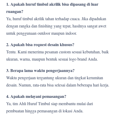
1. Apakah huruf timbul akrilik bisa dipasang di luar
ruangan?
Ya, huruf timbul akrilik tahan terhadap cuaca. Jika dipadukan
dengan rangka dan finishing yang tepat, hasilnya sangat awet
untuk penggunaan outdoor maupun indoor.
2. Apakah bisa request desain khusus?
Tentu. Kami menerima pesanan custom sesuai kebutuhan, baik
ukuran, warna, maupun bentuk sesuai logo brand Anda.
3. Berapa lama waktu pengerjaannya?
Waktu pengerjaan tergantung ukuran dan tingkat kerumitan
desain. Namun, rata-rata bisa selesai dalam beberapa hari kerja.
4. Apakah melayani pemasangan?
Ya, tim Ahli Huruf Timbul siap membantu mulai dari
pembuatan hingga pemasangan di lokasi Anda.