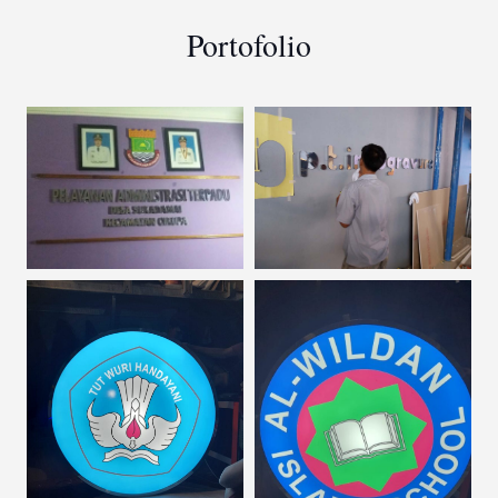
Portofolio