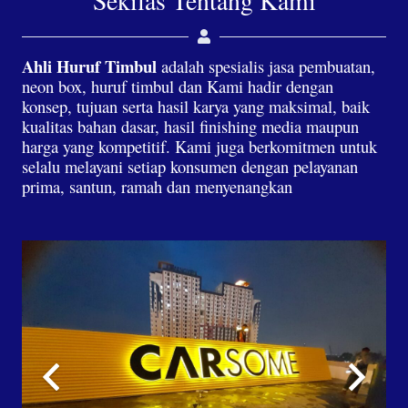
Sekilas Tentang Kami
Ahli Huruf Timbul
adalah spesialis jasa pembuatan,
neon box, huruf timbul dan Kami hadir dengan
konsep, tujuan serta hasil karya yang maksimal, baik
kualitas bahan dasar, hasil finishing media maupun
harga yang kompetitif. Kami juga berkomitmen untuk
selalu melayani setiap konsumen dengan pelayanan
prima, santun, ramah dan menyenangkan