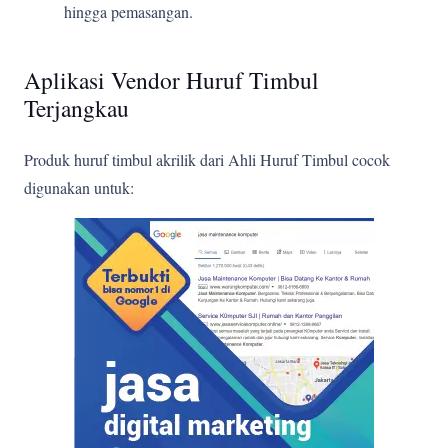
hingga pemasangan.
Aplikasi Vendor Huruf Timbul
Terjangkau
Produk huruf timbul akrilik dari Ahli Huruf Timbul cocok
digunakan untuk: