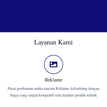
Layanan Kami
Reklame
Pusat pembuatan aneka macam Reklame Advertising dengan
harga yang sangat kompetitif serta kualitas produk terbaik