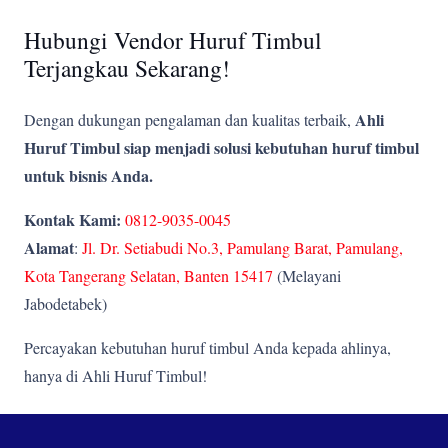
Hubungi Vendor Huruf Timbul
Terjangkau Sekarang!
Ahli
Dengan dukungan pengalaman dan kualitas terbaik,
Huruf Timbul siap menjadi solusi kebutuhan huruf timbul
untuk bisnis Anda.
Kontak Kami:
0812-9035-0045
Alamat
:
Jl. Dr. Setiabudi No.3, Pamulang Barat, Pamulang,
Kota Tangerang Selatan, Banten 15417
(Melayani
Jabodetabek)
Percayakan kebutuhan huruf timbul Anda kepada ahlinya,
hanya di Ahli Huruf Timbul!