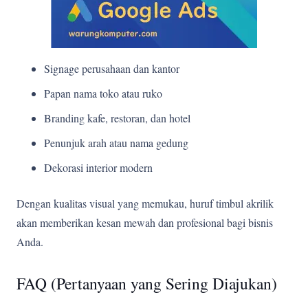
Signage perusahaan dan kantor
Papan nama toko atau ruko
Branding kafe, restoran, dan hotel
Penunjuk arah atau nama gedung
Dekorasi interior modern
Dengan kualitas visual yang memukau, huruf timbul akrilik
akan memberikan kesan mewah dan profesional bagi bisnis
Anda.
FAQ (Pertanyaan yang Sering Diajukan)