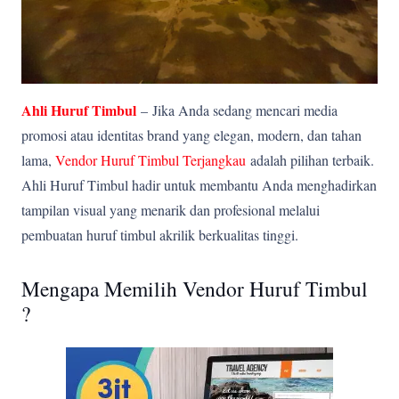
Ahli Huruf Timbul
–
Jika Anda sedang mencari media
promosi atau identitas brand yang elegan, modern, dan tahan
lama,
Vendor Huruf Timbul Terjangkau
adalah pilihan terbaik.
Ahli Huruf Timbul hadir untuk membantu Anda menghadirkan
tampilan visual yang menarik dan profesional melalui
pembuatan huruf timbul akrilik berkualitas tinggi.
Mengapa Memilih Vendor Huruf Timbul
?