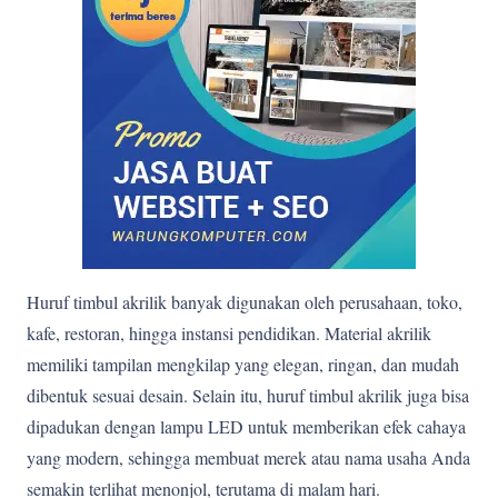
Huruf timbul akrilik banyak digunakan oleh perusahaan, toko,
kafe, restoran, hingga instansi pendidikan. Material akrilik
memiliki tampilan mengkilap yang elegan, ringan, dan mudah
dibentuk sesuai desain. Selain itu, huruf timbul akrilik juga bisa
dipadukan dengan lampu LED untuk memberikan efek cahaya
yang modern, sehingga membuat merek atau nama usaha Anda
semakin terlihat menonjol, terutama di malam hari.