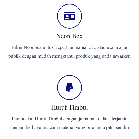
Neon Box
Bikin Neonbox untuk keperluan nama toko atau usaha agar
publik dengan mudah mengetahui produk yang anda tawarkan
Huruf Timbul
Pembuatan Huruf Timbul dengan jaminan kualitas terjamin
dengan berbagai macam material yang bisa anda pilih sendiri